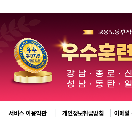
서비스 이용약관
개인정보취급방침
이메일