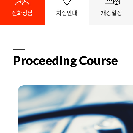
Proceeding Course