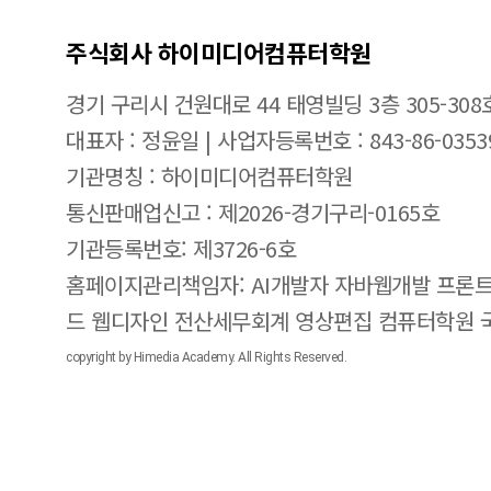
주식회사 하이미디어컴퓨터학원
경기 구리시 건원대로 44 태영빌딩 3층 305-308
대표자 : 정윤일 | 사업자등록번호 : 843-86-0353
기관명칭 : 하이미디어컴퓨터학원
통신판매업신고 : 제2026-경기구리-0165호
기관등록번호: 제3726-6호
홈페이지관리책임자: AI개발자 자바웹개발 프론트
드 웹디자인 전산세무회계 영상편집 컴퓨터학원
copyright by Himedia Academy. All Rights Reserved.