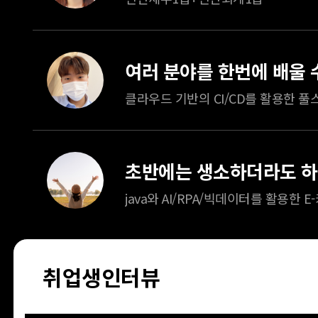
취업생인터뷰