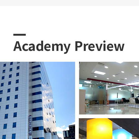
Academy Preview