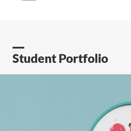
Student Portfolio