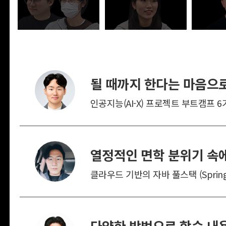
될 때까지 한다는 마음으로
인공지능(AI-X) 프로젝트 부트캠프 6