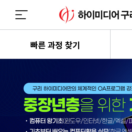
빠른 과정 찾기