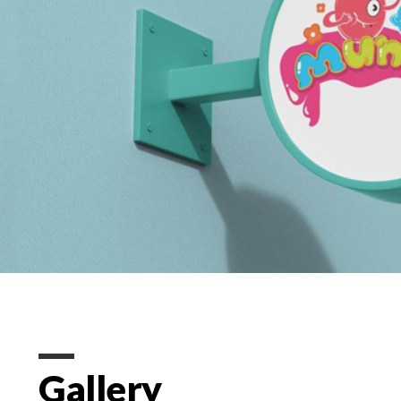
Gallery