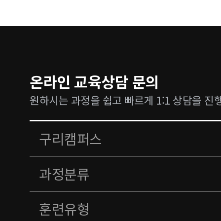
온라인 교육상담 문의
원하시는 과정을 쉽고 빠르게 1:1 상담을 진