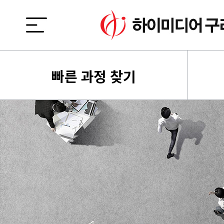
빠른 과정 찾기