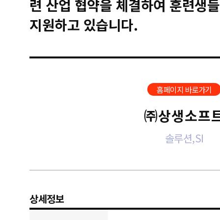
련 산업 협약을 체결하여 훈련생들
지원하고 있습니다.
홈페이지 바로가기
㈜상생소프
솔루션,SI
상세정보