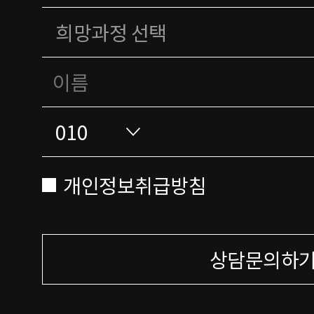
개인정보취급방침
상담문의하