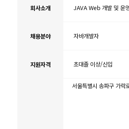
JAVA Web 개발 및 운
회사소개
자바개발자
채용분야
초대졸 이상/신입
지원자격
서울특별시 송파구 가락로1