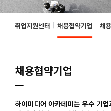
취업지원센터
채용협약기업
채
채용협약기업
하이미디어 아카데미는 우수 기업