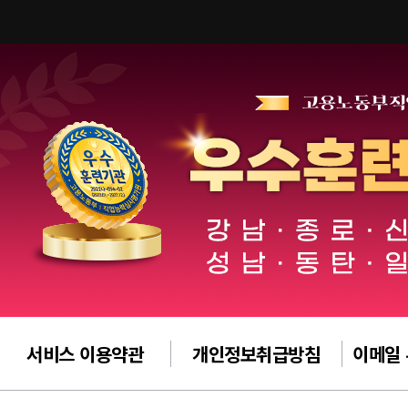
서비스 이용약관
개인정보취급방침
이메일