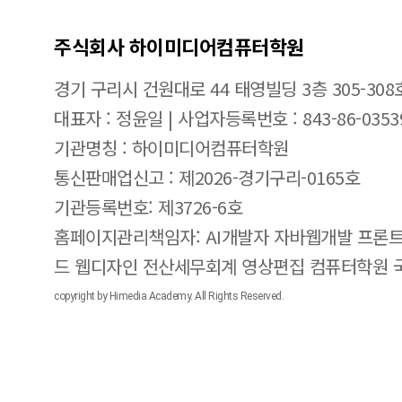
주식회사 하이미디어컴퓨터학원
경기 구리시 건원대로 44 태영빌딩 3층 305-308
대표자 : 정윤일 | 사업자등록번호 : 843-86-0353
기관명칭 : 하이미디어컴퓨터학원
통신판매업신고 : 제2026-경기구리-0165호
기관등록번호: 제3726-6호
홈페이지관리책임자: AI개발자 자바웹개발 프론트
드 웹디자인 전산세무회계 영상편집 컴퓨터학원
copyright by Himedia Academy. All Rights Reserved.