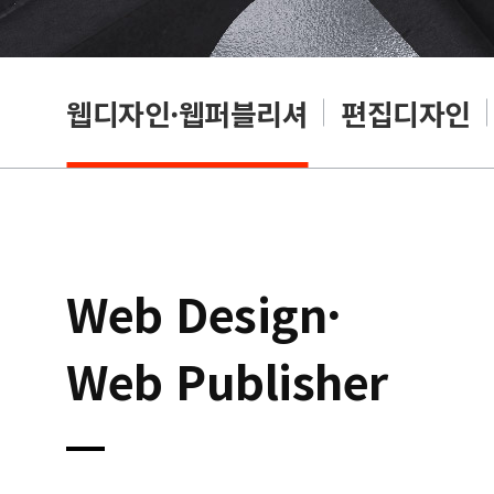
웹디자인·웹퍼블리셔
편집디자인
Web Design·
Web Publisher