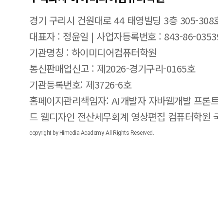
경기 구리시 건원대로 44 태영빌딩 3층 305-308
대표자 : 정윤일 | 사업자등록번호 : 843-86-0353
기관명칭 : 하이미디어컴퓨터학원
통신판매업신고 : 제2026-경기구리-0165호
기관등록번호: 제3726-6호
홈페이지관리책임자: AI개발자 자바웹개발 프론트
드 웹디자인 전산세무회계 영상편집 컴퓨터학원
copyright by Himedia Academy. All Rights Reserved.