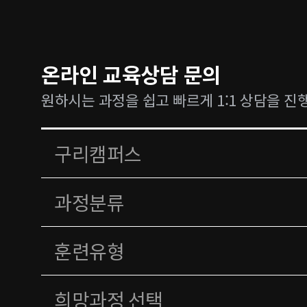
온라인 교육상담 문의
원하시는 과정을 쉽고 빠르게 1:1 상담을 진