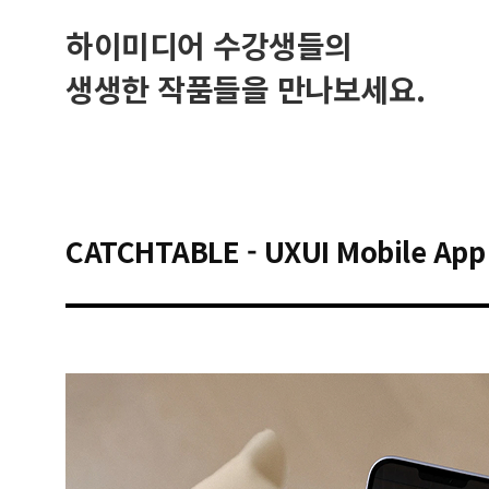
하이미디어 수강생들의
생생한 작품들을 만나보세요.
CATCHTABLE - UXUI Mobile App