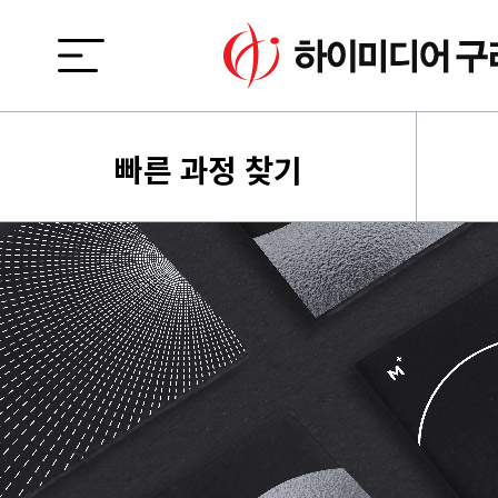
빠른 과정 찾기