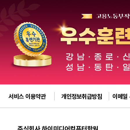
서비스 이용약관
개인정보취급방침
이메일
주식회사 하이미디어컴퓨터학원