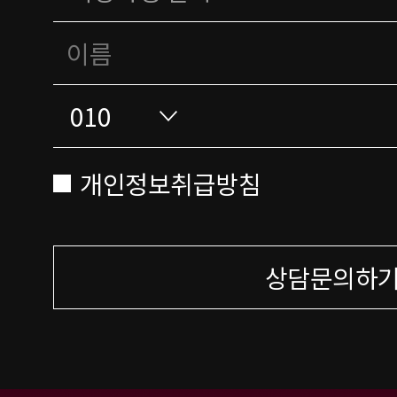
개인정보취급방침
상담문의하