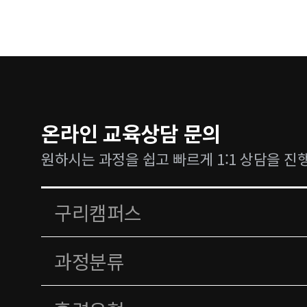
온라인 교육상담 문의
원하시는 과정을 쉽고 빠르게 1:1 상담을 진