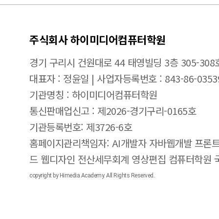
주식회사 하이미디어컴퓨터학원
경기 구리시 건원대로 44 태영빌딩 3층 305-308
대표자 : 정윤일 | 사업자등록번호 : 843-86-0353
기관명칭 : 하이미디어컴퓨터학원
통신판매업신고 : 제2026-경기구리-0165호
기관등록번호: 제3726-6호
홈페이지관리책임자: AI개발자 자바웹개발 프론트
드 웹디자인 전산세무회계 영상편집 컴퓨터학원
copyright by Himedia Academy. All Rights Reserved.