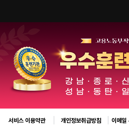
서비스 이용약관
개인정보취급방침
이메일