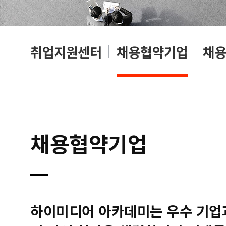
취업지원센터
채용협약기업
채
채용협약기업
하이미디어 아카데미는 우수 기업