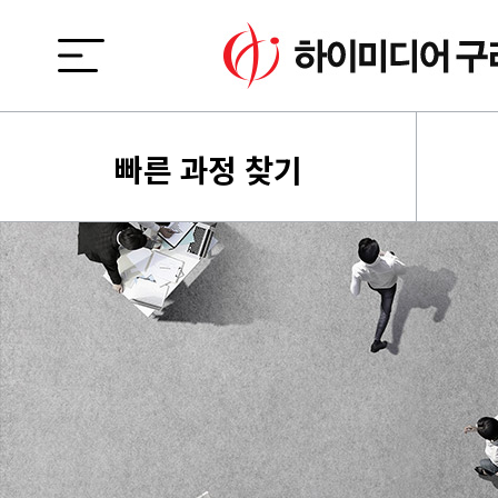
빠른 과정 찾기