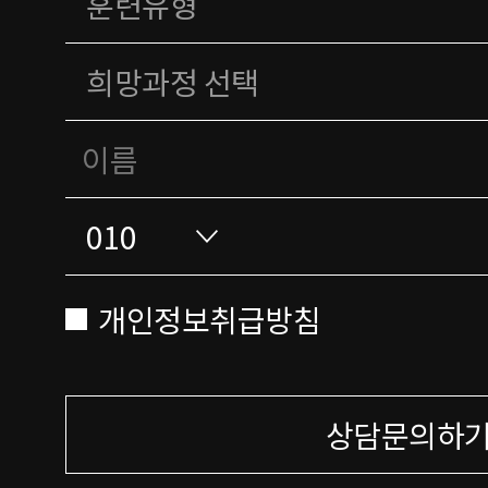
개인정보취급방침
상담문의하