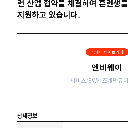
련 산업 협약을 체결하여 훈련생들
지원하고 있습니다.
홈페이지 바로가기
엔비웨어
서비스/SW제조개발유
상세정보