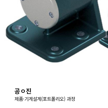
공ㅇ진
제품·기계설계(포트폴리오) 과정