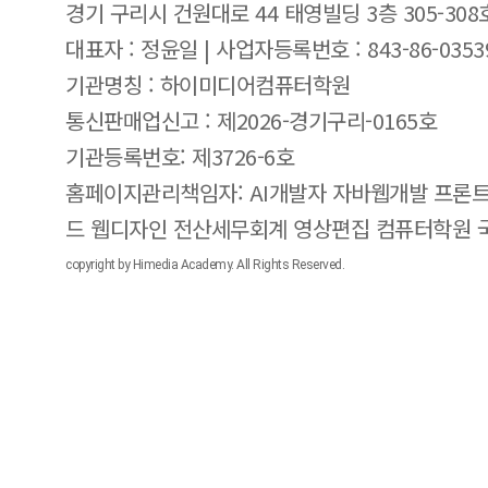
경기 구리시 건원대로 44 태영빌딩 3층 305-308
대표자 : 정윤일 | 사업자등록번호 : 843-86-0353
기관명칭 : 하이미디어컴퓨터학원
통신판매업신고 : 제2026-경기구리-0165호
기관등록번호: 제3726-6호
홈페이지관리책임자: AI개발자 자바웹개발 프론트
드 웹디자인 전산세무회계 영상편집 컴퓨터학원
copyright by Himedia Academy. All Rights Reserved.