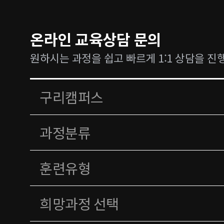
온라인 교육상담 문의
원하시는 과정을 쉽고 빠르게 1:1 상담을 진