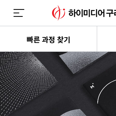
빠른 과정 찾기