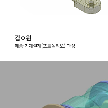
김ㅇ원
제품·기계설계(포트폴리오) 과정