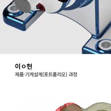
이ㅇ현
제품·기계설계(포트폴리오) 과정