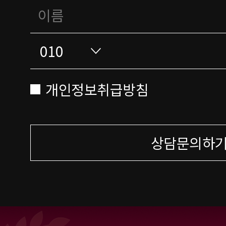
개인정보취급방침
상담문의하