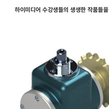
하이미디어 수강생들의 생생한 작품들을