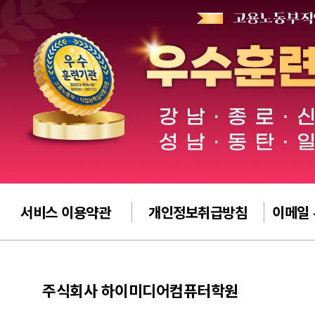
서비스 이용약관
개인정보취급방침
이메일
주식회사 하이미디어컴퓨터학원