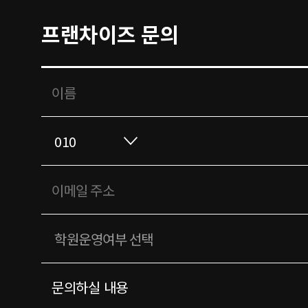
프랜차이즈 문의
문의하실 내용