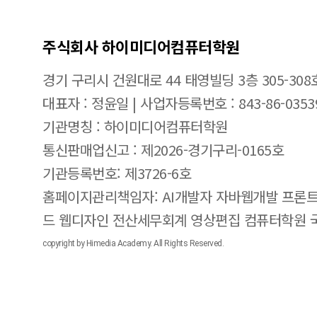
주식회사 하이미디어컴퓨터학원
경기 구리시 건원대로 44 태영빌딩 3층 305-308
대표자 : 정윤일 | 사업자등록번호 : 843-86-0353
기관명칭 : 하이미디어컴퓨터학원
통신판매업신고 : 제2026-경기구리-0165호
기관등록번호: 제3726-6호
홈페이지관리책임자: AI개발자 자바웹개발 프론트
드 웹디자인 전산세무회계 영상편집 컴퓨터학원
copyright by Himedia Academy. All Rights Reserved.