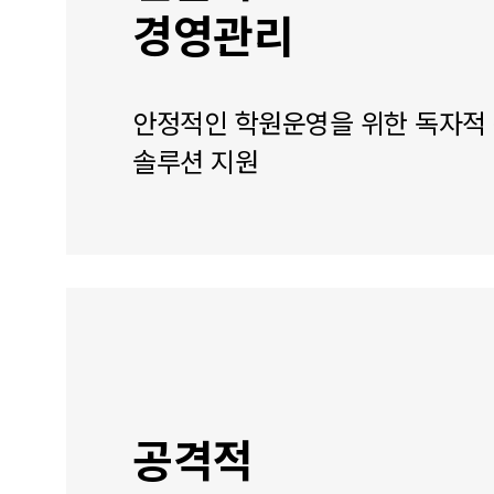
경영관리
안정적인 학원운영을 위한 독자적
솔루션 지원
공격적