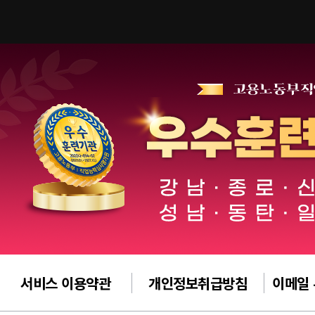
서비스 이용약관
개인정보취급방침
이메일