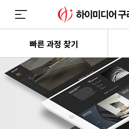
빠른 과정 찾기