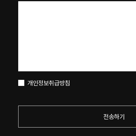
개인정보취급방침
전송하기