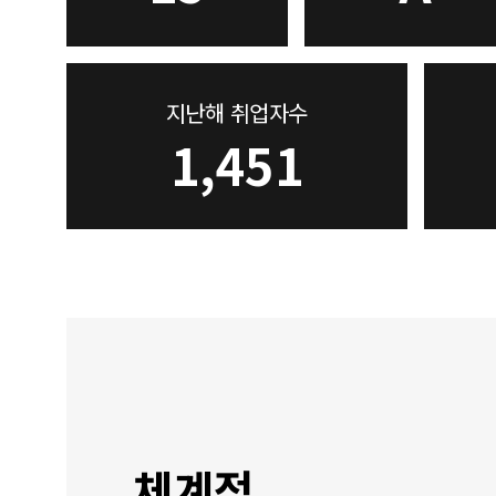
지난해 취업자수
1,451
체계적