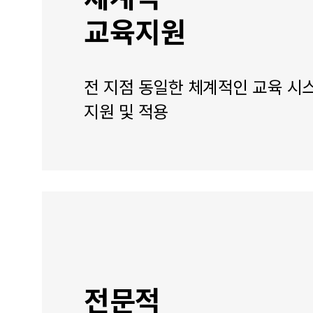
교육지원
전 지점 동일한 체계적인 교육 시
지원 및 적용
전문적