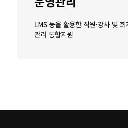
운영관리
LMS 등을 활용한 직원·강사 및 회
관리 통합지원