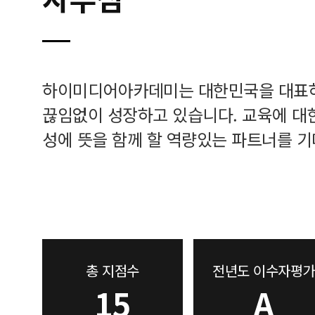
하이미디어아카데미는 대한민국을 대표
끊임없이 성장하고 있습니다. 교육에 대
성에 뜻을 함께 할 역량있는 파트너를 기
총 지점수
전년도 이수자평가
15
A