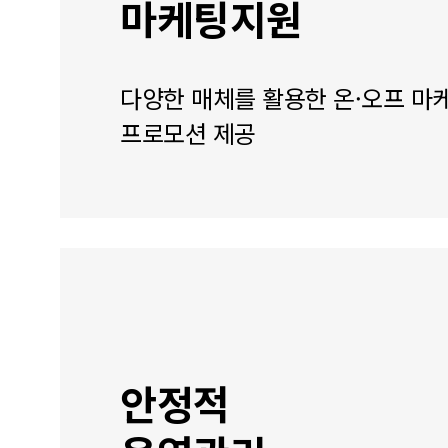
마케팅지원
다양한 매체를 활용한 온·오프 마
프로모션 제공
안정적