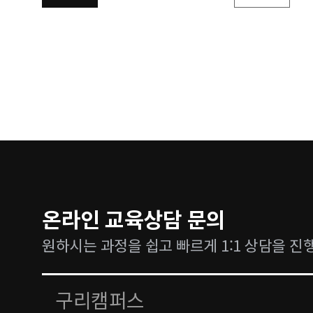
온라인 교육상담 문의
원하시는 과정을 쉽고 빠르게 1:1 상담을 진