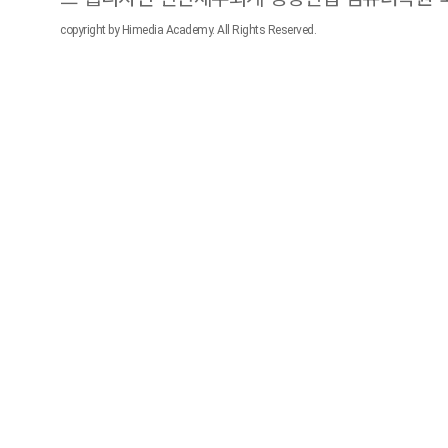
copyright by Himedia Academy. All Rights Reserved.