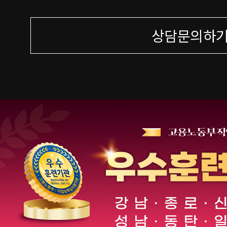
상담문의하