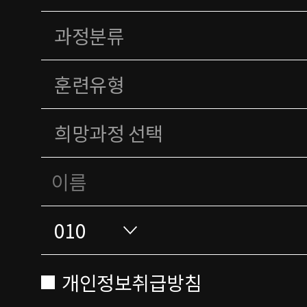
개인정보취급방침