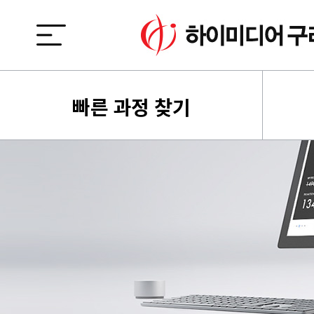
빠른 과정 찾기