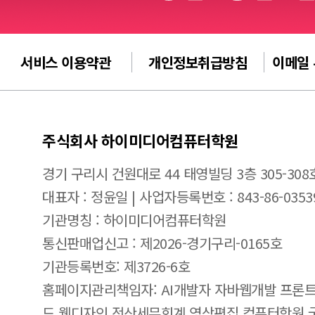
서비스 이용약관
개인정보취급방침
이메일
주식회사 하이미디어컴퓨터학원
경기 구리시 건원대로 44 태영빌딩 3층 305-308
대표자 : 정윤일 | 사업자등록번호 : 843-86-0353
기관명칭 : 하이미디어컴퓨터학원
통신판매업신고 : 제2026-경기구리-0165호
기관등록번호: 제3726-6호
홈페이지관리책임자: AI개발자 자바웹개발 프론트
드 웹디자인 전산세무회계 영상편집 컴퓨터학원